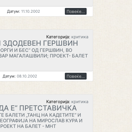
Повеќе...
Датум:
11.10.2002
Категорија:
критика
 ЗДОДЕВЕН ГЕРШВИН
ОРГИ И БЕС“ ОД ГЕРШВИН, ВО
ЗАР МАГАЛАШВИЛИ; ПРОЕКТ- БАЛЕТ
Повеќе...
Датум:
08.10.2002
Категорија:
критика
ДА Е“ ПРЕТСТАВИЧКА
Е БАЛЕТИ „ТАНЦ НА КАДЕТИТЕ“ И
РЕОГРАФИЈА НА МИРОСЛАВ КУРА И
РОЕКТ НА БАЛЕТ - МНТ