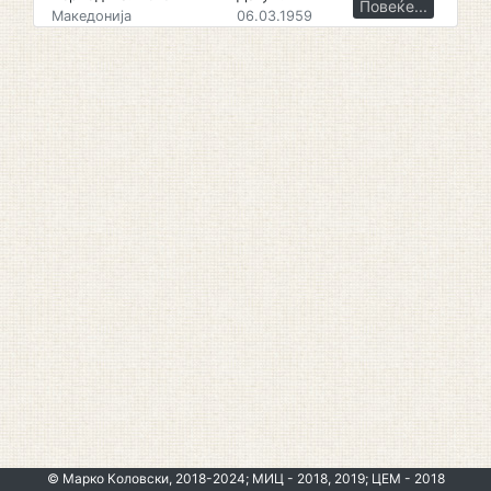
Повеќе...
Македонија
06.03.1959
© Марко Коловски, 2018-2024; МИЦ - 2018, 2019; ЦЕМ - 2018