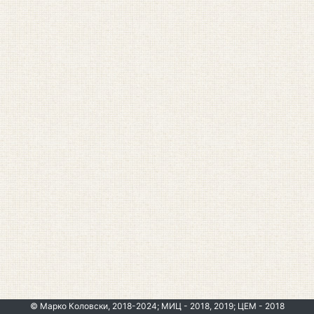
© Марко Коловски, 2018-2024; МИЦ - 2018, 2019; ЦЕМ - 2018