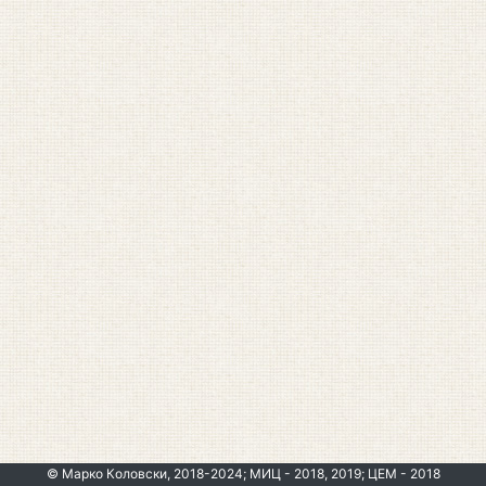
© Марко Коловски, 2018-2024; МИЦ - 2018, 2019; ЦЕМ - 2018