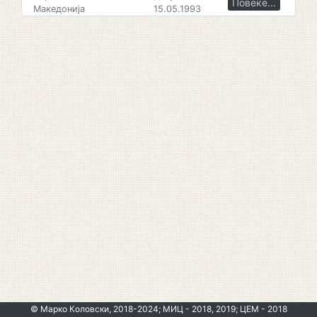
Повеќе...
Македонија
15.05.1993
© Марко Коловски, 2018-2024; МИЦ - 2018, 2019; ЦЕМ - 2018