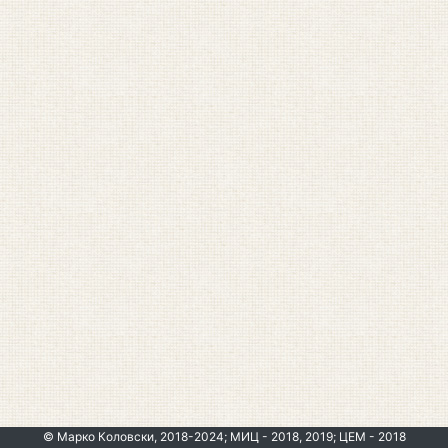
© Марко Коловски, 2018-2024; МИЦ - 2018, 2019; ЦЕМ - 2018