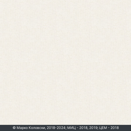
© Марко Коловски, 2018-2024; МИЦ - 2018, 2019; ЦЕМ - 2018