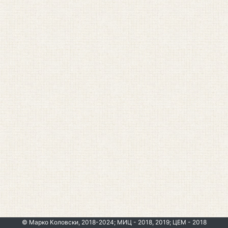
© Марко Коловски, 2018-2024; МИЦ - 2018, 2019; ЦЕМ - 2018