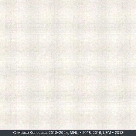
© Марко Коловски, 2018-2024; МИЦ - 2018, 2019; ЦЕМ - 2018