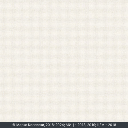
© Марко Коловски, 2018-2024; МИЦ - 2018, 2019; ЦЕМ - 2018