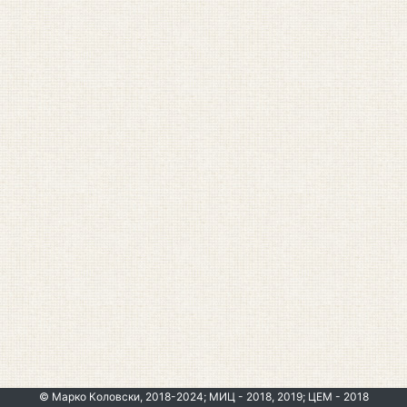
© Марко Коловски, 2018-2024; МИЦ - 2018, 2019; ЦЕМ - 2018