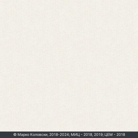
© Марко Коловски, 2018-2024; МИЦ - 2018, 2019; ЦЕМ - 2018