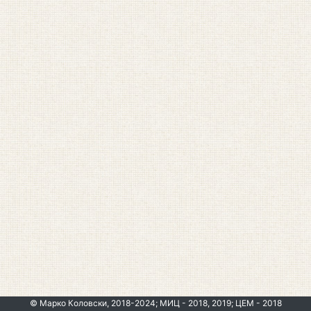
© Марко Коловски, 2018-2024; МИЦ - 2018, 2019; ЦЕМ - 2018