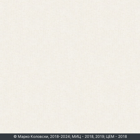
© Марко Коловски, 2018-2024; МИЦ - 2018, 2019; ЦЕМ - 2018