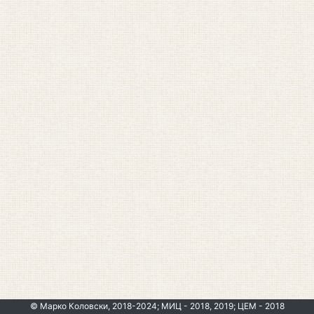
© Марко Коловски, 2018-2024; МИЦ - 2018, 2019; ЦЕМ - 2018