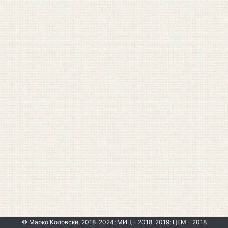
© Марко Коловски, 2018-2024; МИЦ - 2018, 2019; ЦЕМ - 2018