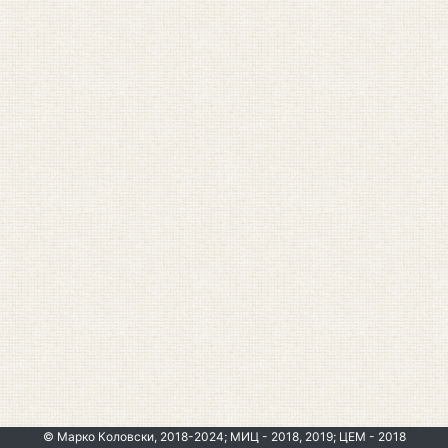
© Марко Коловски, 2018-2024; МИЦ - 2018, 2019; ЦЕМ - 2018