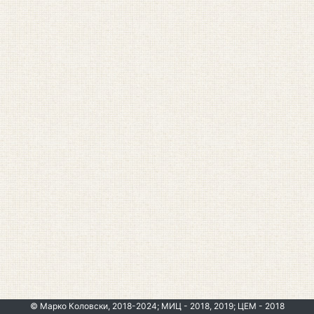
© Марко Коловски, 2018-2024; МИЦ - 2018, 2019; ЦЕМ - 2018