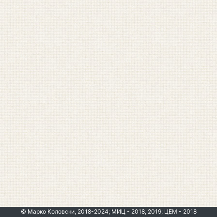
© Марко Коловски, 2018-2024; МИЦ - 2018, 2019; ЦЕМ - 2018