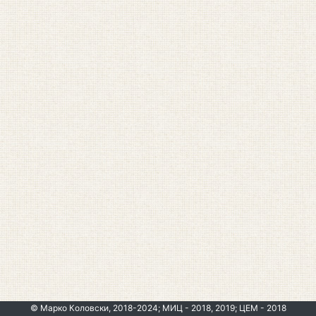
© Марко Коловски, 2018-2024; МИЦ - 2018, 2019; ЦЕМ - 2018