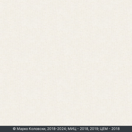
© Марко Коловски, 2018-2024; МИЦ - 2018, 2019; ЦЕМ - 2018