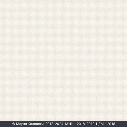
© Марко Коловски, 2018-2024; МИЦ - 2018, 2019; ЦЕМ - 2018