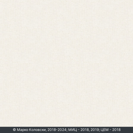
© Марко Коловски, 2018-2024; МИЦ - 2018, 2019; ЦЕМ - 2018