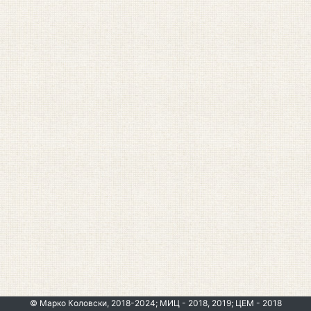
© Марко Коловски, 2018-2024; МИЦ - 2018, 2019; ЦЕМ - 2018