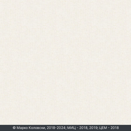
© Марко Коловски, 2018-2024; МИЦ - 2018, 2019; ЦЕМ - 2018