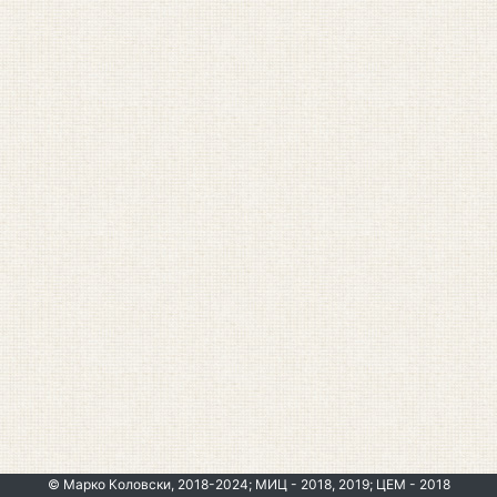
© Марко Коловски, 2018-2024; МИЦ - 2018, 2019; ЦЕМ - 2018