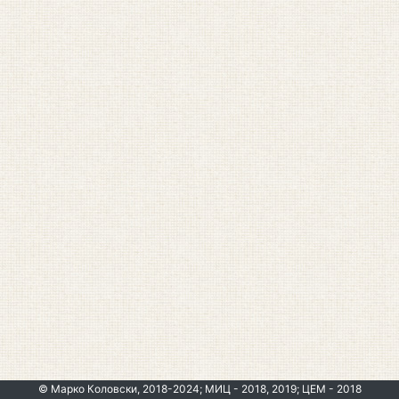
© Марко Коловски, 2018-2024; МИЦ - 2018, 2019; ЦЕМ - 2018