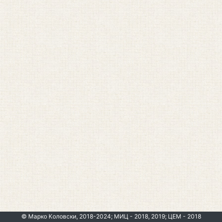
© Марко Коловски, 2018-2024; МИЦ - 2018, 2019; ЦЕМ - 2018