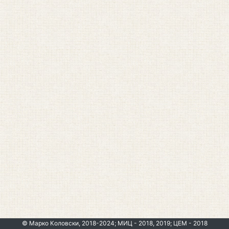
© Марко Коловски, 2018-2024; МИЦ - 2018, 2019; ЦЕМ - 2018