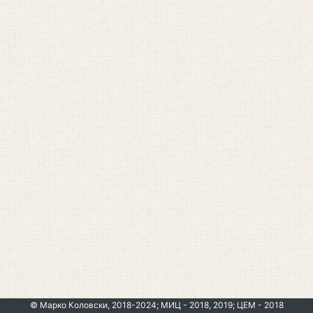
© Марко Коловски, 2018-2024; МИЦ - 2018, 2019; ЦЕМ - 2018