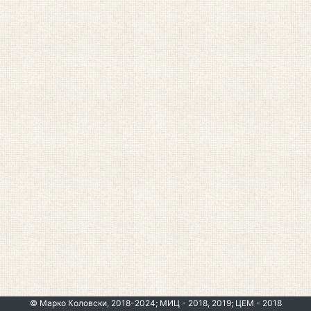
© Марко Коловски, 2018-2024; МИЦ - 2018, 2019; ЦЕМ - 2018