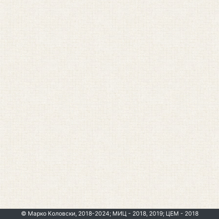
© Марко Коловски, 2018-2024; МИЦ - 2018, 2019; ЦЕМ - 2018