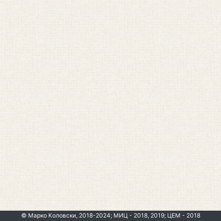
© Марко Коловски, 2018-2024; МИЦ - 2018, 2019; ЦЕМ - 2018