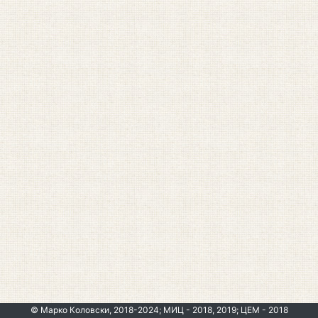
© Марко Коловски, 2018-2024; МИЦ - 2018, 2019; ЦЕМ - 2018