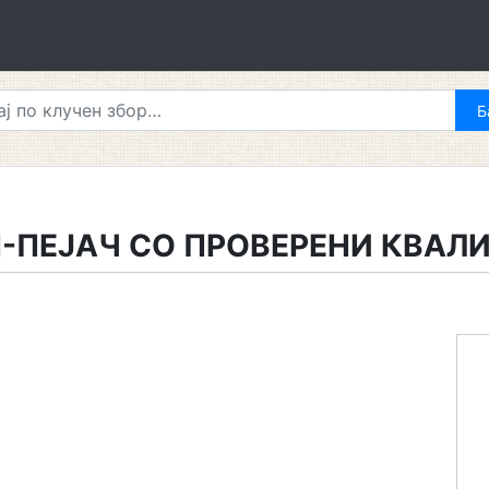
-ПЕЈАЧ СО ПРОВЕРЕНИ КВАЛ