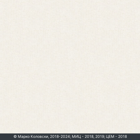
© Марко Коловски, 2018-2024; МИЦ - 2018, 2019; ЦЕМ - 2018