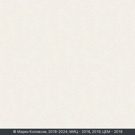
© Марко Коловски, 2018-2024; МИЦ - 2018, 2019; ЦЕМ - 2018