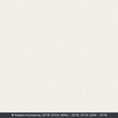
© Марко Коловски, 2018-2024; МИЦ - 2018, 2019; ЦЕМ - 2018