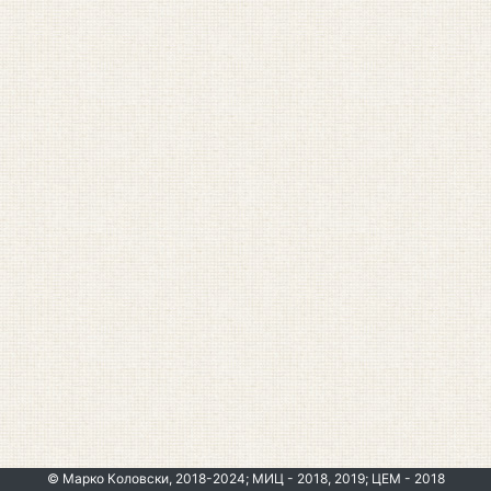
© Марко Коловски, 2018-2024; МИЦ - 2018, 2019; ЦЕМ - 2018