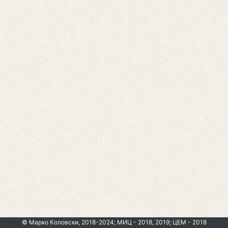
© Марко Коловски, 2018-2024; МИЦ - 2018, 2019; ЦЕМ - 2018