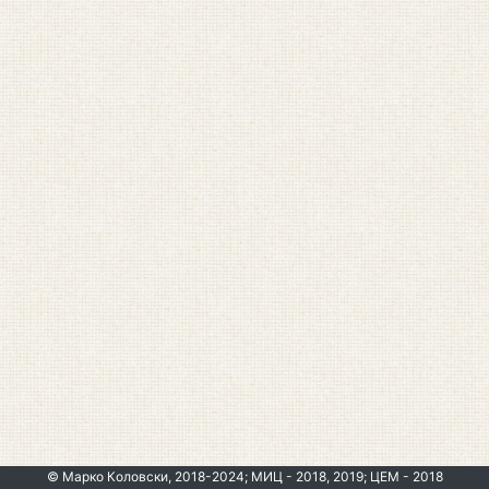
© Марко Коловски, 2018-2024; МИЦ - 2018, 2019; ЦЕМ - 2018