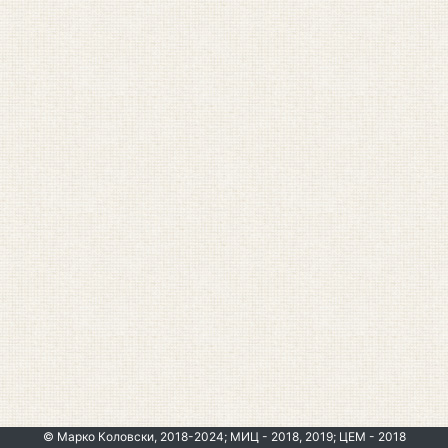
© Марко Коловски, 2018-2024; МИЦ - 2018, 2019; ЦЕМ - 2018