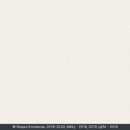
© Марко Коловски, 2018-2024; МИЦ - 2018, 2019; ЦЕМ - 2018