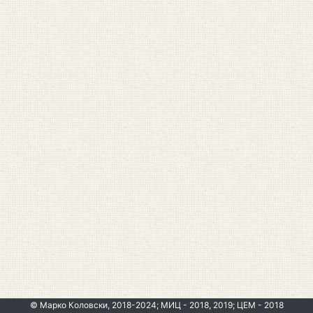
© Марко Коловски, 2018-2024; МИЦ - 2018, 2019; ЦЕМ - 2018