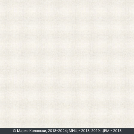
© Марко Коловски, 2018-2024; МИЦ - 2018, 2019; ЦЕМ - 2018