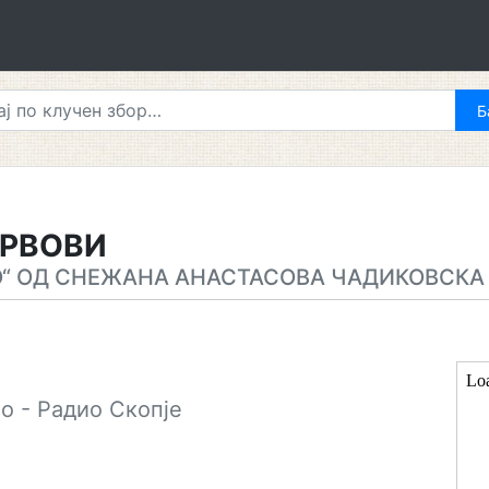
ВРВОВИ
О“ ОД СНЕЖАНА АНАСТАСОВА ЧАДИКОВСКА
о - Радио Скопје