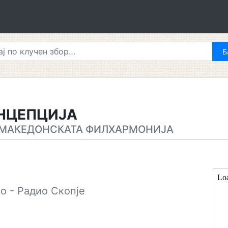
НЦЕПЦИЈА
 МАКЕДОНСКАТА ФИЛХАРМОНИЈА
о - Радио Скопје