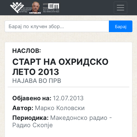
Skip
to
content
НАСЛОВ:
СТАРТ НА ОХРИДСКО
ЛЕТО 2013
НАЈАВА ВО ПРВ
Објавено на:
12.07.2013
Автор:
Марко Коловски
Периодика:
Македонско радио -
Радио Скопје