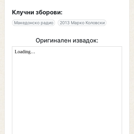
Клучни зборови:
Македонско радио
2013 Марко Коловски
Оригинален извадок: