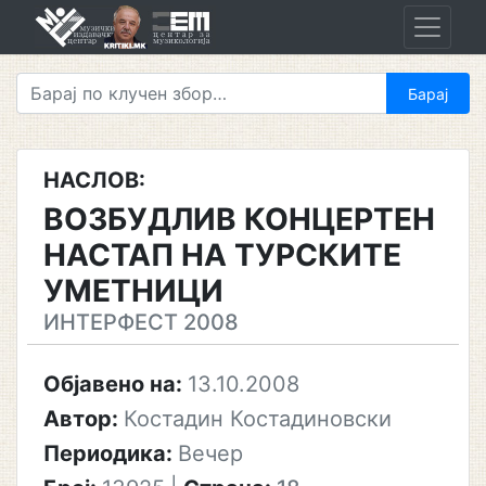
Skip
to
content
НАСЛОВ:
ВОЗБУДЛИВ КОНЦЕРТЕН
НАСТАП НА ТУРСКИТЕ
УМЕТНИЦИ
ИНТЕРФЕСТ 2008
Објавено на:
13.10.2008
Автор:
Костадин Костадиновски
Периодика:
Вечер