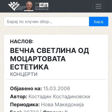
Skip
to
content
НАСЛОВ:
ВЕЧНА СВЕТЛИНА ОД
МОЦАРТОВАТА
ЕСТЕТИКА
КОНЦЕРТИ
Објавено на:
15.03.2006
Автор:
Костадин Костадиновски
Периодика:
Нова Македонија